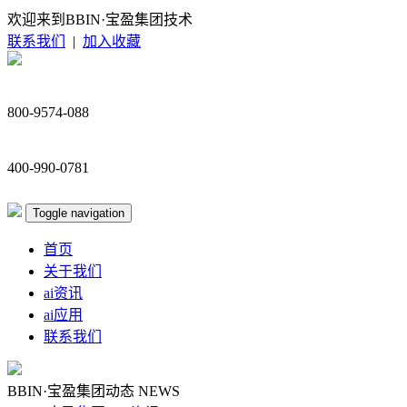
欢迎来到BBIN·宝盈集团技术
联系我们
|
加入收藏
800-9574-088
400-990-0781
Toggle navigation
首页
关于我们
ai资讯
ai应用
联系我们
BBIN·宝盈集团动态
NEWS