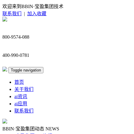
欢迎来到BBIN·宝盈集团技术
联系我们
|
加入收藏
800-9574-088
400-990-0781
Toggle navigation
首页
关于我们
ai资讯
ai应用
联系我们
BBIN·宝盈集团动态
NEWS