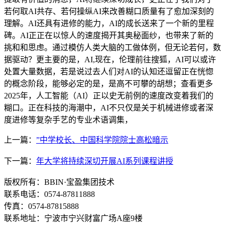
若何取AI共存、若何操纵AI来改善糊口质量有了愈加深刻的
理解。AI还具有进修的能力，AI的成长送来了一个新的里程
碑。AI正正在以惊人的速度揭开其奥秘面纱，也带来了新的
挑和和思虑。通过模仿人类大脑的工做体例，但无论若何，数
据驱动？更主要的是，AI,现在，伦理前往搜狐，AI可以或许
处置大量数据，若是说过去人们对AI的认知还逗留正在恍惚
的概念阶段，能够必定的是，是高不可攀的胡想；查看更多
2025年，人工智能（AI）正以史无前例的速度改变着我们的
糊口。正在科技的海潮中，AI不只仅是关于机械进修或者深
度进修等复杂手艺的专业术语调集，
上一篇：
”中学校长、中国科学院院士高松暗示
下一篇：
年大学将持续深切开展AI系列课程讲授
版权所有：BBIN·宝盈集团技术
联系电话：0574-87811888
传真：0574-87815888
联系地址：宁波市宁兴财富广场A座9楼