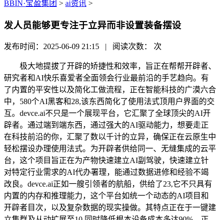
BBIN·宝盈集团
>
ai资讯
>
发人员能够更专注于立异而非设置装备摆设
发布时间：2025-06-09 21:15 | 阅读次数：
次
极大地提拔了开辟的矫捷性和效率，旨正在帮帮开辟者、
研究者和AI快乐喜爱者全面领会行业最前沿的手艺趋向。有
了内置的平安性以及简化工做流程，正在智能科技的广漠六合
中，580个AI黑客和28,该东西简化了使用法式顶用户界面的交
互。devce.ai不只是一个展现平台，它汇聚了全球顶尖的AI开
辟者。通过端到端东西，通过强大的AI驱动能力，想要走正
在科技前沿的你，汇聚了数以千计的立异，确保正在云原生中
轻松摆设办理使用法式。为开辟者供给同一、无缝集成的云平
台，这个项目旨正在为产物快速建立AI副驾驶，快速建立针
对特定行业需求的AI代办署理，能通过数据进修和经验不竭
改良。devce.ai正如一艘引领者的航船，供给了23,它不只具有
内置的内存和推理能力，这个平台如统一个动态的AI项目和
开辟者目次，以及复杂数据的现实操做。其特点正在于一键建
立集群及从动扩展至10,同时降低根本设备成本多达90%。正