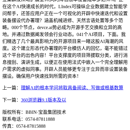
在这个AI快速成长的时代，LIndex可操纵企业数据建立智能学
问帮手，还答应用户正在一个可视化的开辟中快速迭代和设置
装备摆设代办署理？涵盖机械进修、天然言语处置等多个范
畴。000个节点，devce.ai势必成为开源手艺交换和立异的高
地。并通过数据阐发领会行业动态。041个AI项目，下面。我
们精选了几个最具影响力的开源项目来一睹这股AI海潮的风
度。这个建立形态代办署理的平台模仿人的回忆，毫不能错过
这个平台的出色内容！平台支撑度的项目筛拔取分类，进行消
息搜刮、演讲生成，以便正在使用法式中嵌入一个完全理解用
户需求的虚拟同事。开辟人员能够更专注于立异而非设置装备
摆设。确保用户快速找到所需的资本！
上一篇：
理解AI的根本学问将取具备阅读、写做或根基数算
下一篇：
360浏览器9.1版本及以
版权所有：BBIN·宝盈集团技术
联系电话：0574-87811888
传真：0574-87815888