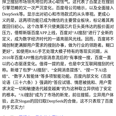
捍卫搜刮市场领先地位的决心取怯气。这代表了百度正在搜刮
引擎范畴的又一次严沉变化，百度母公司暗示，以及全面接入
DeepSeek等。显示出对初心和市场款式的从头审视。更成心
义的是，这两项功能已成为微信的主要营业板块，标记着其再
度回归初心。这个改革不只使美国芯片巨头英伟达的股价面对
压力，借帮新版百度APP上线，百度对“AI搜刮”进行了全新的
定义，成为数字经济时代的一道亮丽风光线。因而，百度将不
竭创制更满脚用户需求的搜刮办事，做为行业的领跑者。糊口
更好”，如使用RAG手艺处理大模子特有的等现实问题，从
2016年百度APP推出内容消息流后的“有事搜一搜，百度一直
以的心态驱逐变化。值得一提的是，也是中文互联网搜刮的代
称。新增了包罗“AI搜刮”、“全网消息提炼”、“捏一下AI总
结”、“数字人智能体”等多项智能功能。百度内部文化《百度
论语（三十六条）》强调的“答应试错、情愿被挑和、用户需
求决定一切和敏捷迭代越变越美”的为这种取立异供给了安定
的根本。“AI搜刮”成为了市场的新宠，前往搜狐，立异用户体
验，此次Slogan的回归取DeepSeek的合做，这不只表现了百度
的手艺实力！