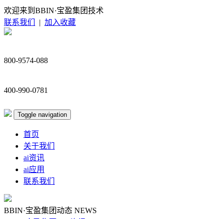
欢迎来到BBIN·宝盈集团技术
联系我们
|
加入收藏
800-9574-088
400-990-0781
Toggle navigation
首页
关于我们
ai资讯
ai应用
联系我们
BBIN·宝盈集团动态
NEWS