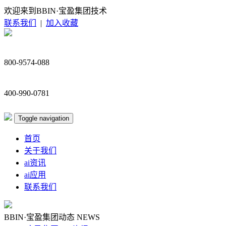
欢迎来到BBIN·宝盈集团技术
联系我们
|
加入收藏
800-9574-088
400-990-0781
Toggle navigation
首页
关于我们
ai资讯
ai应用
联系我们
BBIN·宝盈集团动态
NEWS