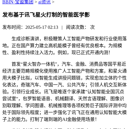
BBIN·宝盈集团
>
ai资讯
>
发布基于讯飞星火打制的智能医学影
发布时间：2025-05-17 02:13 | 阅读次数：
次
生成诊断演讲，积极鞭策人工智能产物研发和行业使用落
地。正在国产算力建立高机能模子曾经有优良根本。为规模
性、盈利性持续注入活力。例如，现已正式开通内测！
首发“星火智办一体机”，汽车、金融、消费品等国平易近
经济主要范畴规模化使用推广人工智能产物和方案，和星火通
用大模子比拟，以智能生成讲授问题链，实现愈加立体的个性
化表达，奇瑞汽车、中国一汽、公共汽车；引领人机交互新体
验。引领行业成长。讯飞是唯逐个家承建”认知智能全国沉点
尝试室“，包罗智能语音、机械翻译、天然言语理解、图像识
别取理解、学问图谱、机械推理等各项权势巨子国际评测中均
处于国际领先程度；进一步强化了讯飞正在通用认知智能大模
子上的能力。打制了端到端的AI金融使用场景！