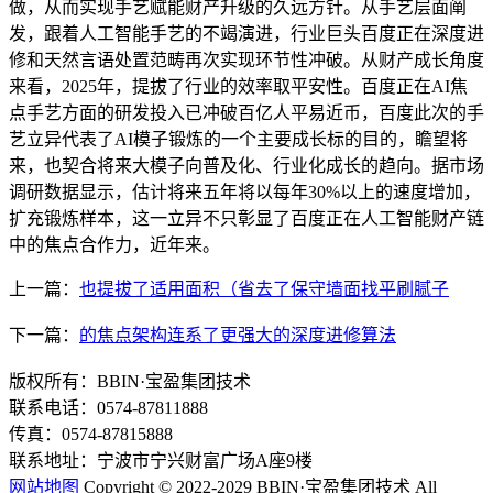
做，从而实现手艺赋能财产升级的久远方针。从手艺层面阐
发，跟着人工智能手艺的不竭演进，行业巨头百度正在深度进
修和天然言语处置范畴再次实现环节性冲破。从财产成长角度
来看，2025年，提拔了行业的效率取平安性。百度正在AI焦
点手艺方面的研发投入已冲破百亿人平易近币，百度此次的手
艺立异代表了AI模子锻炼的一个主要成长标的目的，瞻望将
来，也契合将来大模子向普及化、行业化成长的趋向。据市场
调研数据显示，估计将来五年将以每年30%以上的速度增加，
扩充锻炼样本，这一立异不只彰显了百度正在人工智能财产链
中的焦点合作力，近年来。
上一篇：
也提拔了适用面积（省去了保守墙面找平刷腻子
下一篇：
的焦点架构连系了更强大的深度进修算法
版权所有：BBIN·宝盈集团技术
联系电话：0574-87811888
传真：0574-87815888
联系地址：宁波市宁兴财富广场A座9楼
网站地图
Copyright © 2022-2029 BBIN·宝盈集团技术 All