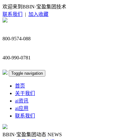
欢迎来到BBIN·宝盈集团技术
联系我们
|
加入收藏
800-9574-088
400-990-0781
Toggle navigation
首页
关于我们
ai资讯
ai应用
联系我们
BBIN·宝盈集团动态
NEWS