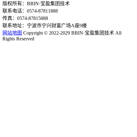
版权所有：BBIN·宝盈集团技术
联系电话：0574-87811888
传真：0574-87815888
联系地址：宁波市宁兴财富广场A座9楼
网站地图
Copyright © 2022-2029 BBIN·宝盈集团技术 All
Rights Reserved