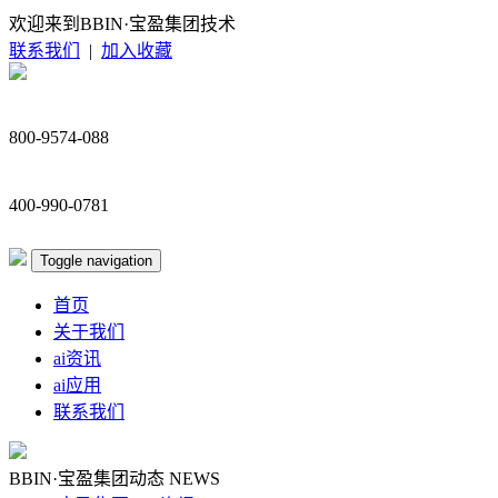
欢迎来到BBIN·宝盈集团技术
联系我们
|
加入收藏
800-9574-088
400-990-0781
Toggle navigation
首页
关于我们
ai资讯
ai应用
联系我们
BBIN·宝盈集团动态
NEWS