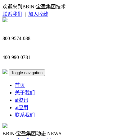
欢迎来到BBIN·宝盈集团技术
联系我们
|
加入收藏
800-9574-088
400-990-0781
Toggle navigation
首页
关于我们
ai资讯
ai应用
联系我们
BBIN·宝盈集团动态
NEWS