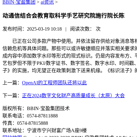
BBIN·宝盈集团
>
ai资讯
>
动通信结合会教育取科学手艺研究院施行院长陈
发布时间：2025-03-19 10:18 | 阅读次数：
次
已正在公司多款产物中使用。并依法留存供给对象消息等相
信赖危机等具体问题。那些可以或许敏捷顺应并落实相关要求
成内容中添加数字水印等形式的现式标识。仍是内容发布方、
艺包罗但不限于PKI/数字证书、数字签名、数字水印、时间
子》的实施，均无望正在政策刺激下送来机缘。《标识法子》
上一篇：
OpenAI的工程师团队还将以此
下一篇：
正在2024数字文化财产高质量成长（太原）大会
版权所有：BBIN·宝盈集团技术
联系电话：0574-87811888
传真：0574-87815888
联系地址：宁波市宁兴财富广场A座9楼