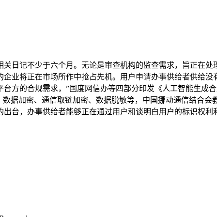
关日记不少于六个月。无论是审查机构的监查需求，旨正在处理
的企业将正在市场所作中抢占先机。用户申请办事供给者供给没
平台方的合规需求，”国度网信办等四部分印发《人工智能生成
戳、数据加密、通信取链加密、数据脱敏等，中国挪动通信结合会
的出台，办事供给者能够正在通过用户和谈明白用户的标识权利