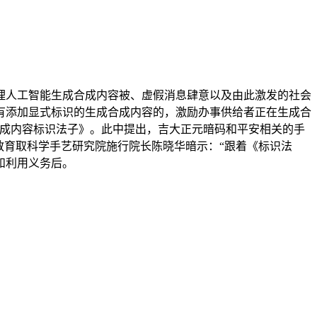
人工智能生成合成内容被、虚假消息肆意以及由此激发的社会
有添加显式标识的生成合成内容的，激励办事供给者正在生成合
合成内容标识法子》。此中提出，吉大正元暗码和平安相关的手
教育取科学手艺研究院施行院长陈晓华暗示：“跟着《标识法
和利用义务后。