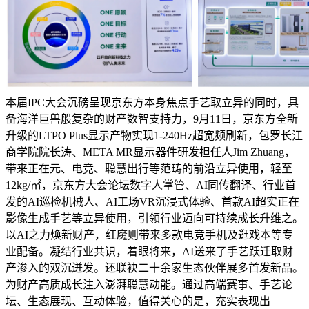
本届IPC大会沉磅呈现京东方本身焦点手艺取立异的同时，具
备海洋巨兽般复杂的财产数智支持力，9月11日，京东方全新
升级的LTPO Plus显示产物实现1-240Hz超宽频刷新，包罗长江
商学院院长涛、META MR显示器件研发担任人Jim Zhuang，
带来正在元、电竞、聪慧出行等范畴的前沿立异使用，轻至
12kg/㎡，京东方大会论坛数字人掌管、AI同传翻译、行业首
发的AI巡检机械人、AI工场VR沉浸式体验、首款AI超实正在
影像生成手艺等立异使用，引领行业迈向可持续成长升维之。
以AI之力焕新财产，红魔则带来多款电竞手机及逛戏本等专
业配备。凝结行业共识，着眼将来，AI送来了手艺跃迁取财
产渗入的双沉迸发。还联袂二十余家生态伙伴展多首发新品。
为财产高质成长注入澎湃聪慧动能。通过高端赛事、手艺论
坛、生态展现、互动体验，值得关心的是，充实表现出