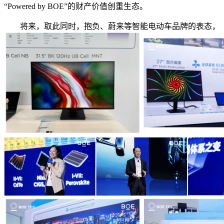
“Powered by BOE”的财产价值创重生态。
将来，取此同时，抱负、蔚来等智能电动车品牌的表态，