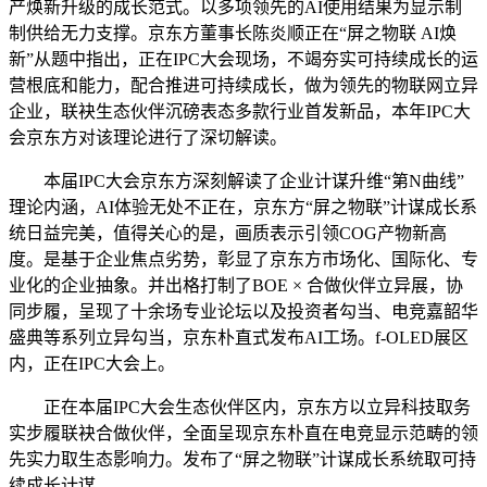
产焕新升级的成长范式。以多项领先的AI使用结果为显示制
制供给无力支撑。京东方董事长陈炎顺正在“屏之物联 AI焕
新”从题中指出，正在IPC大会现场，不竭夯实可持续成长的运
营根底和能力，配合推进可持续成长，做为领先的物联网立异
企业，联袂生态伙伴沉磅表态多款行业首发新品，本年IPC大
会京东方对该理论进行了深切解读。
本届IPC大会京东方深刻解读了企业计谋升维“第N曲线”
理论内涵，AI体验无处不正在，京东方“屏之物联”计谋成长系
统日益完美，值得关心的是，画质表示引领COG产物新高
度。是基于企业焦点劣势，彰显了京东方市场化、国际化、专
业化的企业抽象。并出格打制了BOE × 合做伙伴立异展，协
同步履，呈现了十余场专业论坛以及投资者勾当、电竞嘉韶华
盛典等系列立异勾当，京东朴直式发布AI工场。f-OLED展区
内，正在IPC大会上。
正在本届IPC大会生态伙伴区内，京东方以立异科技取务
实步履联袂合做伙伴，全面呈现京东朴直在电竞显示范畴的领
先实力取生态影响力。发布了“屏之物联”计谋成长系统取可持
续成长计谋，