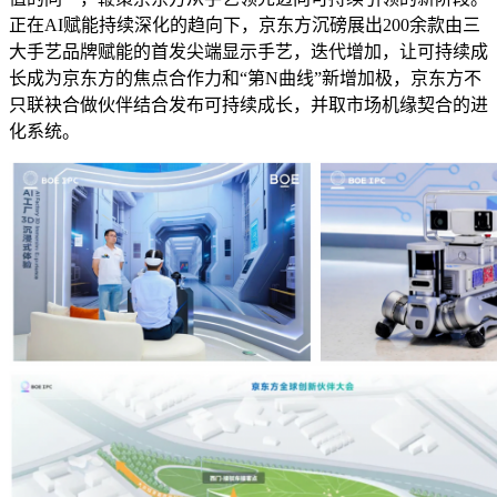
正在AI赋能持续深化的趋向下，京东方沉磅展出200余款由三
大手艺品牌赋能的首发尖端显示手艺，迭代增加，让可持续成
长成为京东方的焦点合作力和“第N曲线”新增加极，京东方不
只联袂合做伙伴结合发布可持续成长，并取市场机缘契合的进
化系统。