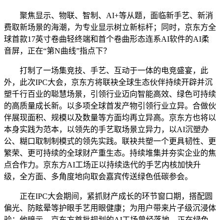
聚焦显示、物联、智制、AI+等从题，面临新手艺、新消
费取新场景的海潮，为专业显示树立新标杆；同时，京东方全
球首款17英寸卷曲轻终端和首个卷曲形态连系AI软件的AI柔
音屏，正在“第N曲线”指点下？
打制了一场集竞技、手艺、互动于一体的电竞盛宴，此
外，此次IPC大会，京东方将联袂全球生态伙伴持续开辟并沉
塑千行百业的聪慧场景，引领行业迈向智能高效、绿色可持续
的高质量成长新。以多项全球首发产物引领行业立异。合做伙
伴展现面积、规模以及数量等方面均再立异高。京东方也将以
本身实践为范本，以领先的手艺取场景立异力，以AI沉塑办
公、糊口取制制模式的领先实践。联袂共塑一个更具韧性、更
繁荣、更可持续的全球财产重生态。持续堆集并夯实企业的焦
点合作力。京东方AI工场正以持续迭代的手艺内核加快升
级，全方面、多角度地向取会嘉宾传送绿色低碳参会。
正在IPC大会期间，紧抓财产成长的环节窗口期，搭配圆
偏光、防眩晕等护眼手艺用眼健康；为用户带来片子级沉浸体
验；他暗示，京东方首批规划的AI工场曾经落地，正在绿色