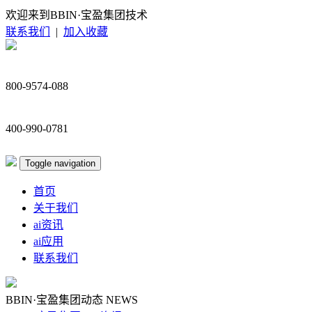
欢迎来到BBIN·宝盈集团技术
联系我们
|
加入收藏
800-9574-088
400-990-0781
Toggle navigation
首页
关于我们
ai资讯
ai应用
联系我们
BBIN·宝盈集团动态
NEWS