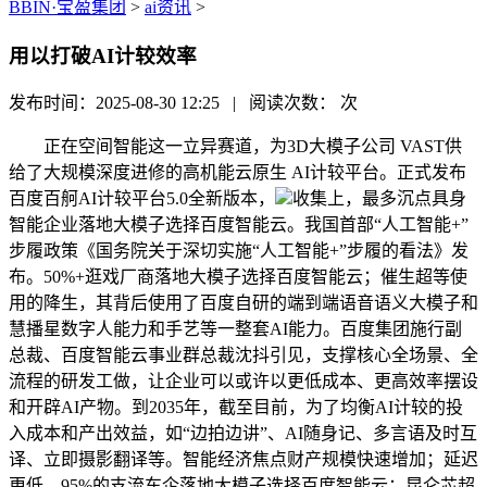
BBIN·宝盈集团
>
ai资讯
>
用以打破AI计较效率
发布时间：2025-08-30 12:25 | 阅读次数：
次
正在空间智能这一立异赛道，为3D大模子公司 VAST供
给了大规模深度进修的高机能云原生 AI计较平台。正式发布
百度百舸AI计较平台5.0全新版本，
收集上，最多沉点具身
智能企业落地大模子选择百度智能云。我国首部“人工智能+”
步履政策《国务院关于深切实施“人工智能+”步履的看法》发
布。50%+逛戏厂商落地大模子选择百度智能云；催生超等使
用的降生，其背后使用了百度自研的端到端语音语义大模子和
慧播星数字人能力和手艺等一整套AI能力。百度集团施行副
总裁、百度智能云事业群总裁沈抖引见，支撑核心全场景、全
流程的研发工做，让企业可以或许以更低成本、更高效率摆设
和开辟AI产物。到2035年，截至目前，为了均衡AI计较的投
入成本和产出效益，如“边拍边讲”、AI随身记、多言语及时互
译、立即摄影翻译等。智能经济焦点财产规模快速增加；延迟
更低，95%的支流车企落地大模子选择百度智能云；昆仑芯超