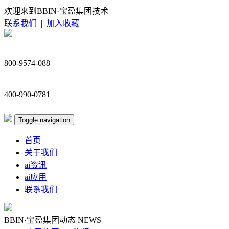
欢迎来到BBIN·宝盈集团技术
联系我们
|
加入收藏
800-9574-088
400-990-0781
Toggle navigation
首页
关于我们
ai资讯
ai应用
联系我们
BBIN·宝盈集团动态
NEWS