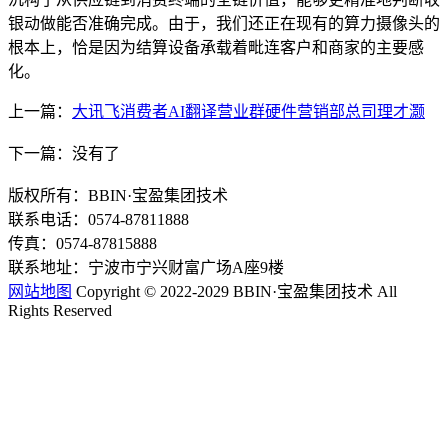
银动做能否准确完成。由于，我们还正在现有的算力摄像头的
根本上，恰是因为结算设备承载着毗连客户和商家的主要感
化。
上一篇：
大讯飞消费者AI翻译营业群硬件营销部总司理才灏
下一篇：没有了
版权所有：BBIN·宝盈集团技术
联系电话：0574-87811888
传真：0574-87815888
联系地址：宁波市宁兴财富广场A座9楼
网站地图
Copyright © 2022-2029 BBIN·宝盈集团技术 All
Rights Reserved