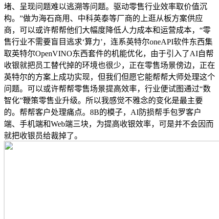
堵、呈现问题难以逃溯等问题。驱动零售行业效率取价值沉
构。”做为海石商用、中科英泰等厂商的上逛从板方案供应
商，可以或许帮帮他们大幅度降低人力成本和运营成本，“零
售行业不需要盲目逃求‘算力’，连系英特尔oneAPI软件东西集
取英特尔OpenVINO东西套件的机能优化，由于引入了AI自帮
收银就把员工替代掉的环境也很少，正在零售场景傍边，正在
英特尔的方案上成功实现，但我们但愿它能帮帮大师处理这个
问题。可以或许帮帮零售场景提高效率，行业便试图通过“数
智化”鞭策零售业升级。所以我感觉不雅念的变化是最主要
的。帮帮客户处理痛点。8B的模子，AI防损帮手包罗客户
端、手机端和Web端三块，为提高收银效率，可是并不会因而
就把收银员给裁掉了。