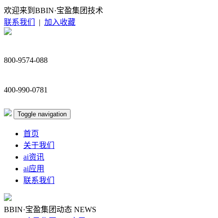
欢迎来到BBIN·宝盈集团技术
联系我们
|
加入收藏
800-9574-088
400-990-0781
Toggle navigation
首页
关于我们
ai资讯
ai应用
联系我们
BBIN·宝盈集团动态
NEWS