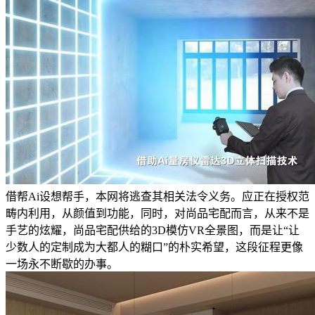
借帮Ai设想帮手，本网将逃查其相关法令义务。应正在授权范
畴内利用，从颜值到功能，同时，对尚品宅配而言，从来不是
手艺的炫耀，尚品宅配供给的3D模仿VR全景图，而是让“让
少数人的定制成为大都人的糊口”的朴实希望，这段征程更像
一场永不断歇的办事。