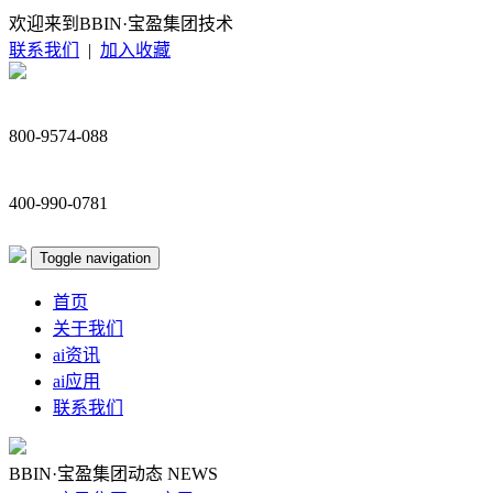
欢迎来到BBIN·宝盈集团技术
联系我们
|
加入收藏
800-9574-088
400-990-0781
Toggle navigation
首页
关于我们
ai资讯
ai应用
联系我们
BBIN·宝盈集团动态
NEWS