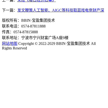
上一篇：
未经《每日经济旧事》
下一篇：
发文鞭策人工智能、AIGC等科技取逛戏电竞财产深
版权所有：BBIN·宝盈集团技术
联系电话：0574-87811888
传真：0574-87815888
联系地址：宁波市宁兴财富广场A座9楼
网站地图
Copyright © 2022-2029 BBIN·宝盈集团技术 All
Rights Reserved