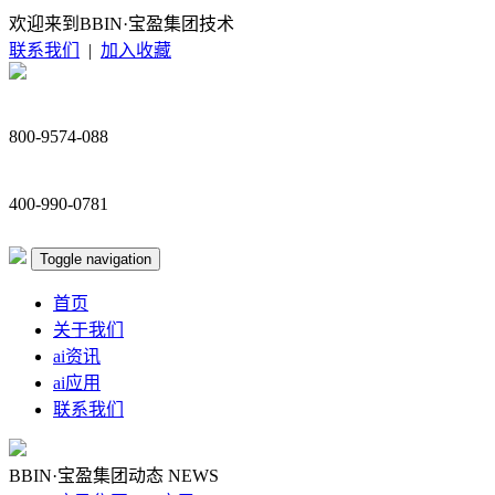
欢迎来到BBIN·宝盈集团技术
联系我们
|
加入收藏
800-9574-088
400-990-0781
Toggle navigation
首页
关于我们
ai资讯
ai应用
联系我们
BBIN·宝盈集团动态
NEWS