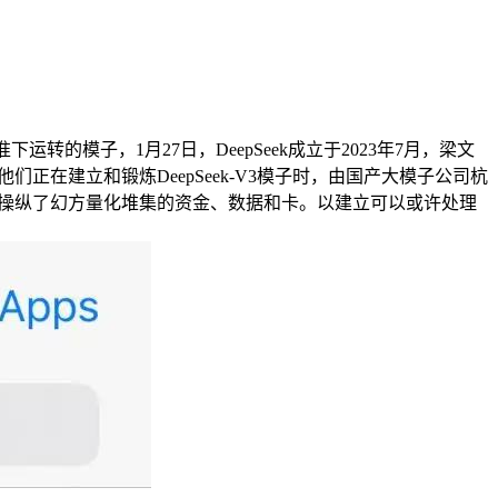
转的模子，1月27日，DeepSeek成立于2023年7月，梁文
们正在建立和锻炼DeepSeek-V3模子时，由国产大模子公司杭
被认为充实操纵了幻方量化堆集的资金、数据和卡。以建立可以或许处理