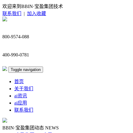
欢迎来到BBIN·宝盈集团技术
联系我们
|
加入收藏
800-9574-088
400-990-0781
Toggle navigation
首页
关于我们
ai资讯
ai应用
联系我们
BBIN·宝盈集团动态
NEWS