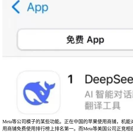
Meta等公司模子的某些功能。正在中国的苹果使用商铺，机能对齐Op
用商铺免费使用排行榜上排名第一。而Meta等美国公司正竞相获