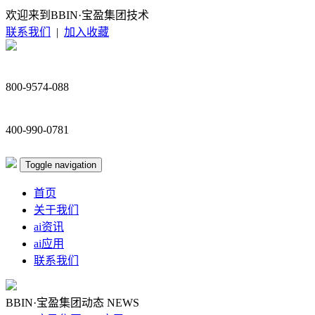
欢迎来到BBIN·宝盈集团技术
联系我们
|
加入收藏
800-9574-088
400-990-0781
Toggle navigation
首页
关于我们
ai资讯
ai应用
联系我们
BBIN·宝盈集团动态
NEWS