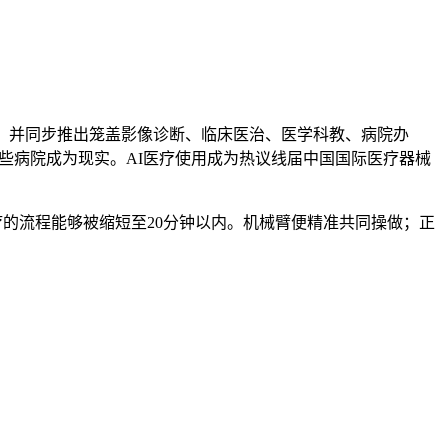
，并同步推出笼盖影像诊断、临床医治、医学科教、病院办
一些病院成为现实。AI医疗使用成为热议线届中国国际医疗器械
疗的流程能够被缩短至20分钟以内。机械臂便精准共同操做；正