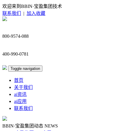
欢迎来到BBIN·宝盈集团技术
联系我们
|
加入收藏
800-9574-088
400-990-0781
Toggle navigation
首页
关于我们
ai资讯
ai应用
联系我们
BBIN·宝盈集团动态
NEWS