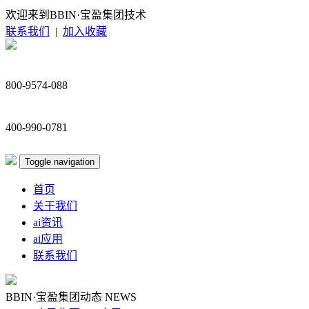
欢迎来到BBIN·宝盈集团技术
联系我们
|
加入收藏
800-9574-088
400-990-0781
Toggle navigation
首页
关于我们
ai资讯
ai应用
联系我们
BBIN·宝盈集团动态
NEWS