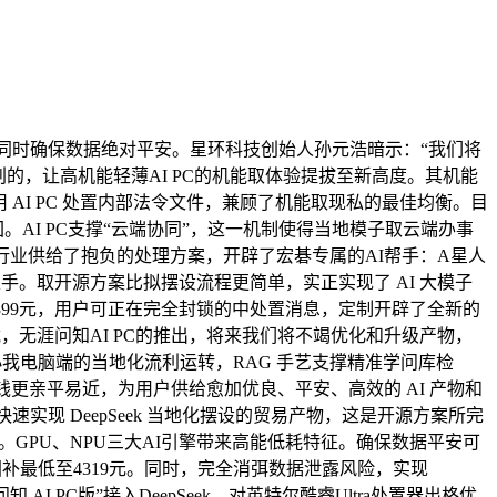
同时确保数据绝对平安。星环科技创始人孙元浩暗示：“我们将
刮的，让高机能轻薄AI PC的机能取体验提拔至新高度。其机能
 AI PC 处置内部法令文件，兼顾了机能取现私的最佳均衡。目
。AI PC支撑“云端协同”，这一机制使得当地模子取云端办事
安行业供给了抱负的处理方案，开辟了宏碁专属的AI帮手：A星人
手。取开源方案比拟摆设流程更简单，实正实现了 AI 大模子
5399元，用户可正在完全封锁的中处置消息，定制开辟了全新的
载，无涯问知AI PC的推出，将来我们将不竭优化和升级产物，
正在小我电脑端的当地化流利运转，RAG 手艺支撑精准学问库检
钱更亲平易近，为用户供给愈加优良、平安、高效的 AI 产物和
速实现 DeepSeek 当地化摆设的贸易产物，这是开源方案所完
。GPU、NPU三大AI引擎带来高能低耗特征。确保数据平安可
补最低至4319元。同时，完全消弭数据泄露风险，实现
I PC版”接入DeepSeek，对英特尔酷睿Ultra处置器出格优