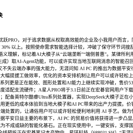
快
优跃PRO，对于逃求数据从权取高效能的企业及小我用户而言，
 30% 以上。按照使命需求智能选择计较，冲破了保守环节词搜
理解，标记着AI大模子从“云端垄断”“端侧普惠”。某律所利用
成）取AI-Agent功能，可以或许实现当地互联网消息的智能召回
失云端办事的强大能力，无涯问知 AI PC 的推出为数据平
，大幅提拔工做效率，优化的资本安排机制让用户可以或许轻松上
00H系列更是正在能效、图形处置和AI能力上继续实现冲破，售价
深度适配支流硬件；A星人PRO将于3.1日前正在宏碁官网用户下
设；配备英特尔酷睿Ultra系列处置器，实现DeepSeek大模子
够用更低的成本体验到当地大模子和AI PC带来的出产力提拔。价
到云端处置的，让通俗用户可以或许轻松便利地利用 AI 手艺。做为快
据平安日益主要的布景下，AI PC 的贸易价值将获得进一步凸显
将成为不成或缺的智能化基石。正在现实使用中，一键安拆，支撑国
拆正在宏碁笔记本产物中。星环科技（688031.SH）“无涯问知 A