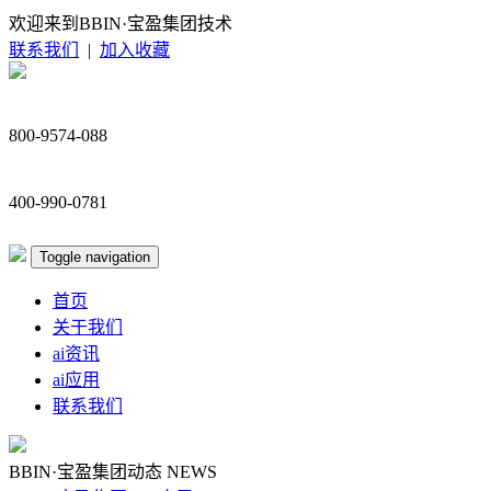
欢迎来到BBIN·宝盈集团技术
联系我们
|
加入收藏
800-9574-088
400-990-0781
Toggle navigation
首页
关于我们
ai资讯
ai应用
联系我们
BBIN·宝盈集团动态
NEWS