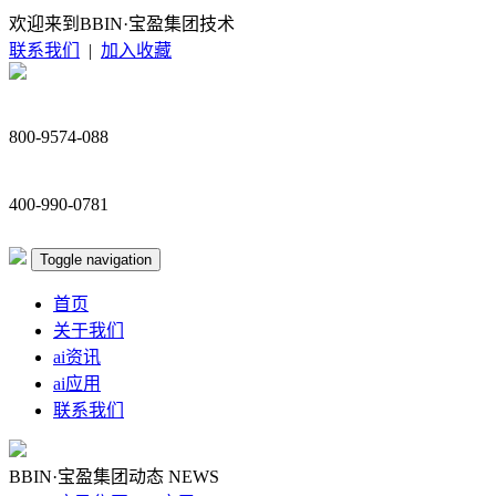
欢迎来到BBIN·宝盈集团技术
联系我们
|
加入收藏
800-9574-088
400-990-0781
Toggle navigation
首页
关于我们
ai资讯
ai应用
联系我们
BBIN·宝盈集团动态
NEWS