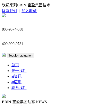
欢迎来到BBIN·宝盈集团技术
联系我们
|
加入收藏
800-9574-088
400-990-0781
Toggle navigation
首页
关于我们
ai资讯
ai应用
联系我们
BBIN·宝盈集团动态
NEWS