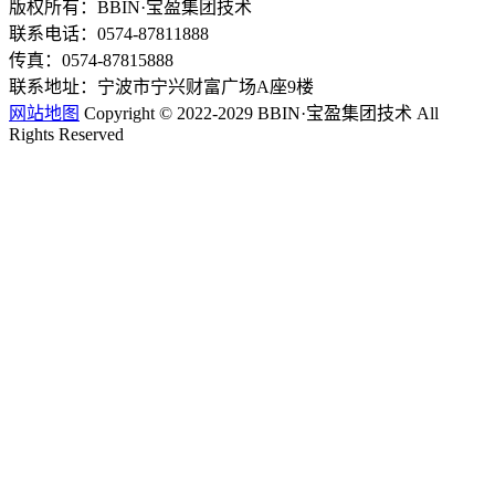
版权所有：BBIN·宝盈集团技术
联系电话：0574-87811888
传真：0574-87815888
联系地址：宁波市宁兴财富广场A座9楼
网站地图
Copyright © 2022-2029 BBIN·宝盈集团技术 All
Rights Reserved