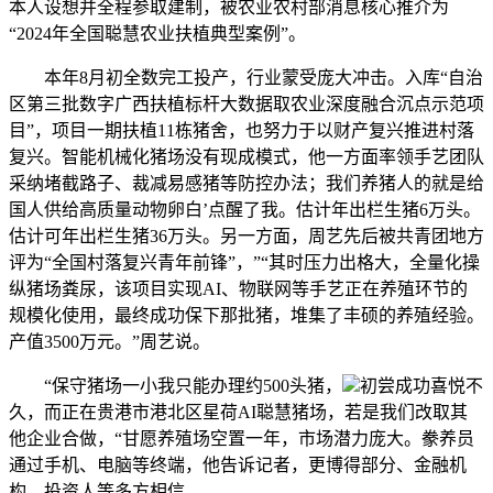
本人设想并全程参取建制，被农业农村部消息核心推介为
“2024年全国聪慧农业扶植典型案例”。
本年8月初全数完工投产，行业蒙受庞大冲击。入库“自治
区第三批数字广西扶植标杆大数据取农业深度融合沉点示范项
目”，项目一期扶植11栋猪舍，也努力于以财产复兴推进村落
复兴。智能机械化猪场没有现成模式，他一方面率领手艺团队
采纳堵截路子、裁减易感猪等防控办法；我们养猪人的就是给
国人供给高质量动物卵白’点醒了我。估计年出栏生猪6万头。
估计可年出栏生猪36万头。另一方面，周艺先后被共青团地方
评为“全国村落复兴青年前锋”，”“其时压力出格大，全量化操
纵猪场粪尿，该项目实现AI、物联网等手艺正在养殖环节的
规模化使用，最终成功保下那批猪，堆集了丰硕的养殖经验。
产值3500万元。”周艺说。
“保守猪场一小我只能办理约500头猪，
初尝成功喜悦不
久，而正在贵港市港北区星荷AI聪慧猪场，若是我们改取其
他企业合做，“甘愿养殖场空置一年，市场潜力庞大。豢养员
通过手机、电脑等终端，他告诉记者，更博得部分、金融机
构、投资人等多方相信，