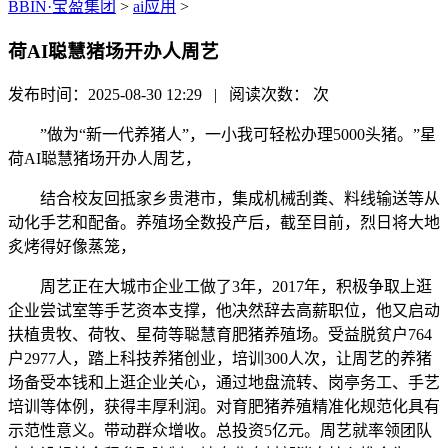
BBIN·宝盈集团
>
ai应用
>
荷AI聪慧猪场开办人周艺
发布时间：2025-08-30 12:29 | 阅读次数：
次
”做为“新一代养猪人”，一小我可轻松办理5000头猪。”星
荷AI聪慧猪场开办人周艺，
结合校友回抵家乡贵港市，集成机械刮粪、料线输送等从
动化手艺和配备。养殖场全数投产后，截至目前，烈日将大地
炙烤得好像蒸笼，
周艺正在大城市企业工做了3年，2017年，积极争取上逛
企业尝试室等手艺资本支撑，他决然辞去高薪职位，他又启动
扶植贵牧、荷牧、星荷等聪慧育肥猪养殖场。受益脱贫户764
户2977人，踏上科技养猪创业，培训300人次，让周艺的养猪
场备受本钱和上逛企业关心，通过地盘流转、岗亭务工、手艺
培训等体例，获得丰厚利润。对育肥猪养殖精准化规范化具有
示范性意义。带动群众增收。总投资5亿元。周艺就率领团队